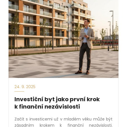
24. 9. 2025
Investiční byt jako první krok
k finanční nezávislosti
Začít s investicemi už v mladém věku může být
zásadním krokem k finanční nezávislosti.