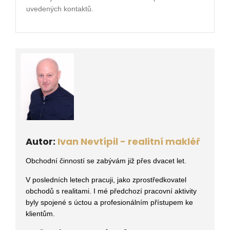
uvedených kontaktů.
Autor:
Ivan Nevtípil - realitní makléř
Obchodní činností se zabývám již přes dvacet let.
V posledních letech pracuji, jako zprostředkovatel
obchodů s realitami
. I mé předchozí pracovní aktivity
byly spojené s úctou a profesionálním přístupem ke
klientům.