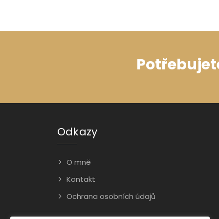
Potřebujet
Odkazy
O mně
Kontakt
Ochrana osobních údajů