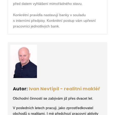
před datem vyhlášení mimořádného stavu.
Konkrétní pravidla nastavují banky v souladu
s interními předpisy. Konkrétní postup vám upřesní
pracovníci jednotlivých bank.
Autor:
Ivan Nevtípil - realitní makléř
Obchodní činností se zabývám již přes dvacet let.
V posledních letech pracuji, jako zprostředkovatel
obchodů s realitami
. I mé předchozí pracovní aktivity