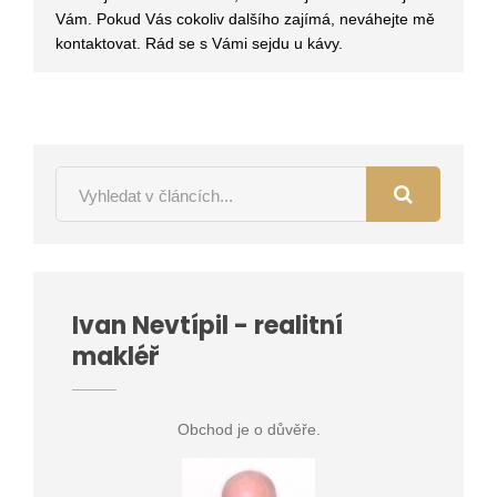
Vám. Pokud Vás cokoliv dalšího zajímá, neváhejte mě
kontaktovat. Rád se s Vámi sejdu u kávy.
Ivan Nevtípil - realitní
makléř
Obchod je o důvěře.