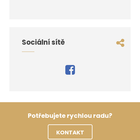
Sociální sítě
Potřebujete rychlou radu?
KONTAKT