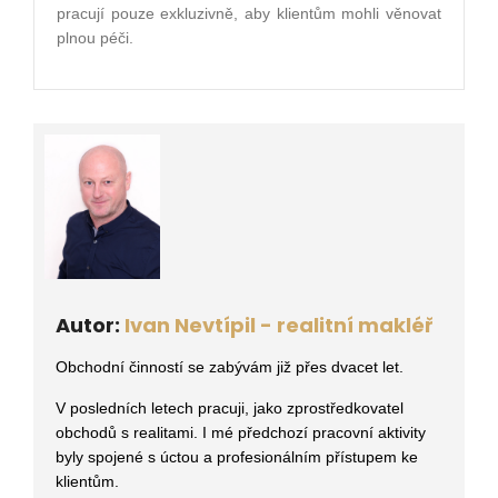
pracují pouze exkluzivně, aby klientům mohli věnovat
plnou péči.
Autor:
Ivan Nevtípil - realitní makléř
Obchodní činností se zabývám již přes dvacet let.
V posledních letech pracuji, jako zprostředkovatel
obchodů s realitami
. I mé předchozí pracovní aktivity
byly spojené s úctou a profesionálním přístupem ke
klientům.